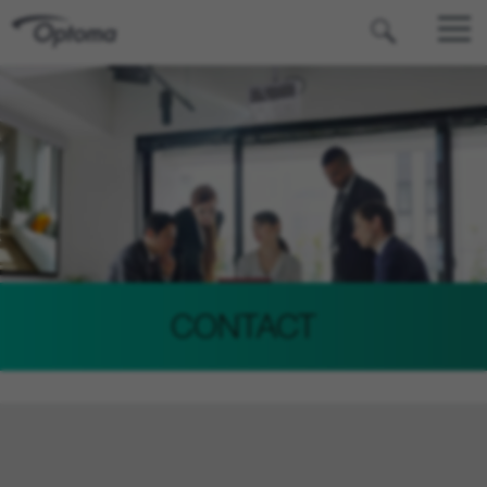
OPTOMA
CONTACT