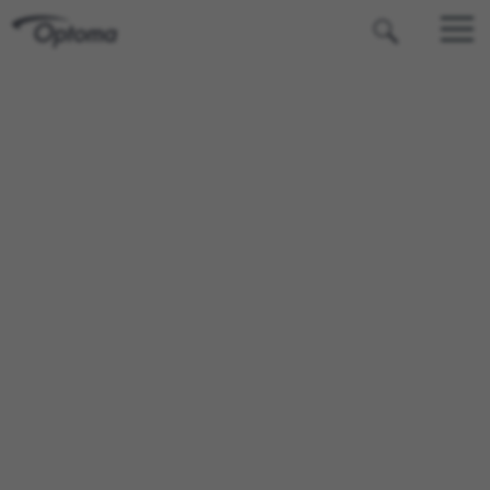
OPTOMA