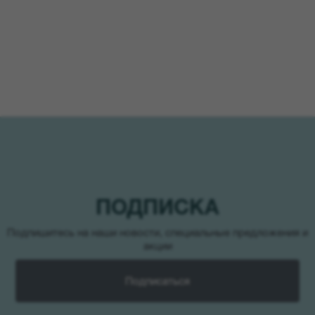
ПОДПИСКА
Подпишитесь на наши новости, специальные предложения и
акции
Подписаться