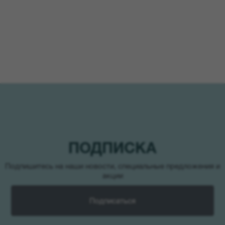
ПОДПИСКА
Подпишитесь на наши новости, специальные предложения и
акции
Подписаться