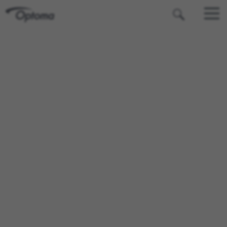
OPTOMA